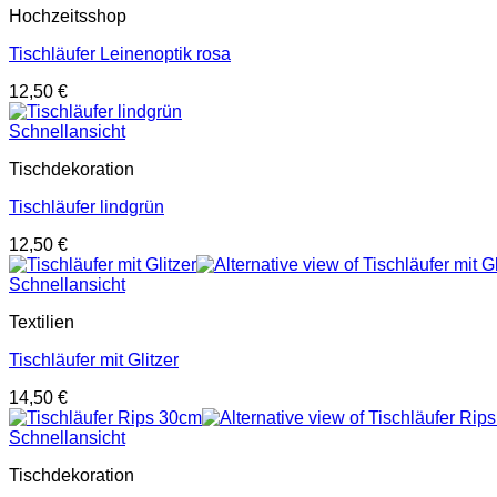
Hochzeitsshop
Tischläufer Leinenoptik rosa
12,50
€
Schnellansicht
Tischdekoration
Tischläufer lindgrün
12,50
€
Schnellansicht
Textilien
Tischläufer mit Glitzer
14,50
€
Schnellansicht
Tischdekoration