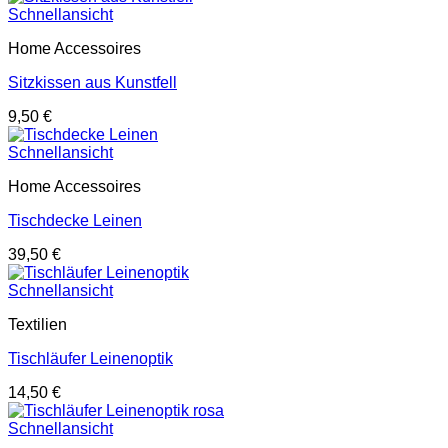
Schnellansicht
Home Accessoires
Sitzkissen aus Kunstfell
9,50
€
Schnellansicht
Home Accessoires
Tischdecke Leinen
39,50
€
Schnellansicht
Textilien
Tischläufer Leinenoptik
14,50
€
Schnellansicht