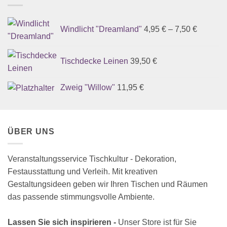
Windlicht "Dreamland"
4,95
€
–
7,50
€
Tischdecke Leinen
39,50
€
Zweig "Willow"
11,95
€
ÜBER UNS
Veranstaltungsservice Tischkultur - Dekoration,
Festausstattung und Verleih. Mit kreativen
Gestaltungsideen geben wir Ihren Tischen und Räumen
das passende stimmungsvolle Ambiente.
Lassen Sie sich inspirieren -
Unser Store ist für Sie