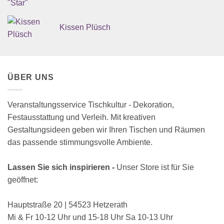
Kissen Plüsch
ÜBER UNS
Veranstaltungsservice Tischkultur - Dekoration,
Festausstattung und Verleih. Mit kreativen
Gestaltungsideen geben wir Ihren Tischen und Räumen
das passende stimmungsvolle Ambiente.
Lassen Sie sich inspirieren -
Unser Store ist für Sie
geöffnet:
Hauptstraße 20 | 54523 Hetzerath
Mi & Fr 10-12 Uhr und 15-18 Uhr Sa 10-13 Uhr