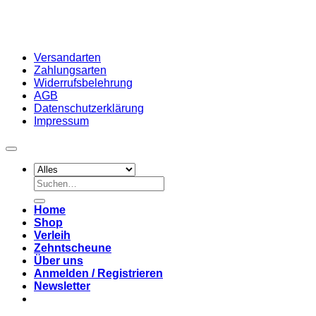
Versandarten
Zahlungsarten
Widerrufsbelehrung
AGB
Datenschutzerklärung
Impressum
Suchen
nach:
Home
Shop
Verleih
Zehntscheune
Über uns
Anmelden / Registrieren
Newsletter