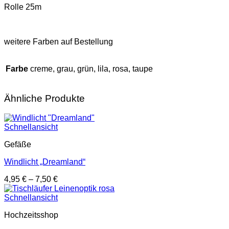
Rolle 25m
weitere Farben auf Bestellung
Farbe
creme, grau, grün, lila, rosa, taupe
Ähnliche Produkte
Schnellansicht
Gefäße
Windlicht „Dreamland“
4,95
€
–
7,50
€
Schnellansicht
Hochzeitsshop