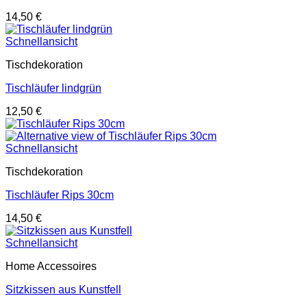
14,50
€
Schnellansicht
Tischdekoration
Tischläufer lindgrün
12,50
€
Schnellansicht
Tischdekoration
Tischläufer Rips 30cm
14,50
€
Schnellansicht
Home Accessoires
Sitzkissen aus Kunstfell