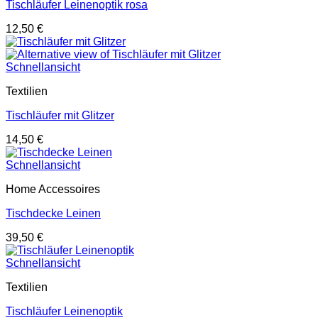
Tischläufer Leinenoptik rosa
12,50
€
Schnellansicht
Textilien
Tischläufer mit Glitzer
14,50
€
Schnellansicht
Home Accessoires
Tischdecke Leinen
39,50
€
Schnellansicht
Textilien
Tischläufer Leinenoptik