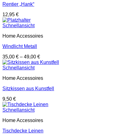
Rentier „Hank“
12,95
€
Schnellansicht
Home Accessoires
Windlicht Metall
35,00
€
–
49,00
€
Schnellansicht
Home Accessoires
Sitzkissen aus Kunstfell
9,50
€
Schnellansicht
Home Accessoires
Tischdecke Leinen