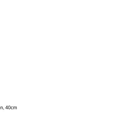
ion, 40cm