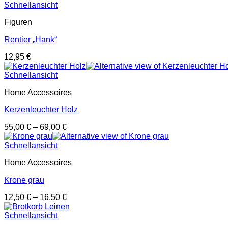
Schnellansicht
Figuren
Rentier „Hank“
12,95
€
Schnellansicht
Home Accessoires
Kerzenleuchter Holz
55,00
€
–
69,00
€
Schnellansicht
Home Accessoires
Krone grau
12,50
€
–
16,50
€
Schnellansicht