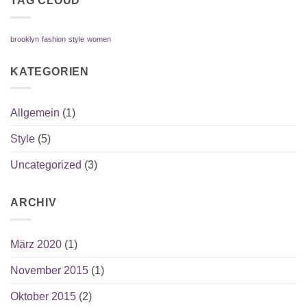
TAG CLOUD
brooklyn
fashion
style
women
KATEGORIEN
Allgemein
(1)
Style
(5)
Uncategorized
(3)
ARCHIV
März 2020
(1)
November 2015
(1)
Oktober 2015
(2)