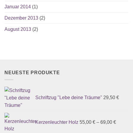
Januar 2014
(1)
Dezember 2013
(2)
August 2013
(2)
NEUESTE PRODUKTE
Schriftzug "Lebe deine Träume"
29,50
€
Kerzenleuchter Holz
55,00
€
–
69,00
€