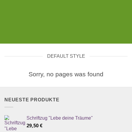
DEFAULT STYLE
Sorry, no pages was found
NEUESTE PRODUKTE
Schriftzug "Lebe deine Träume"
29,50
€