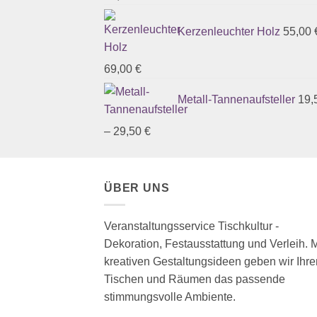
Kerzenleuchter Holz
55,00
69,00
€
Metall-Tannenaufsteller
19,
–
29,50
€
ÜBER UNS
Veranstaltungsservice Tischkultur -
Dekoration, Festausstattung und Verleih. M
kreativen Gestaltungsideen geben wir Ihre
Tischen und Räumen das passende
stimmungsvolle Ambiente.